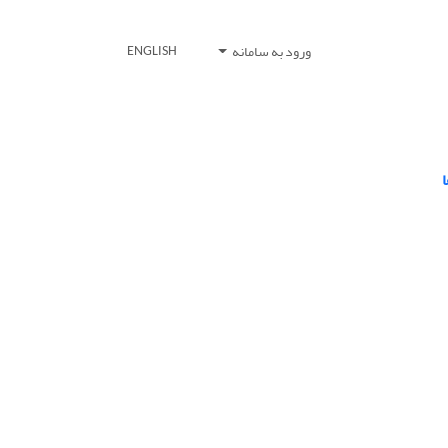
ورود به سامانه
ENGLISH