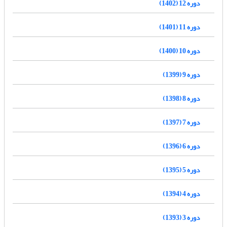
دوره 12 (1402)
دوره 11 (1401)
دوره 10 (1400)
دوره 9 (1399)
دوره 8 (1398)
دوره 7 (1397)
دوره 6 (1396)
دوره 5 (1395)
دوره 4 (1394)
دوره 3 (1393)