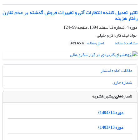
تاثیر تعدیل کننده انتظارات آتی و تغییرات فروش گذشته بر عدم تقارن
رفتار هزینه
دوره 4، شماره 2، اسفند 1394، صفحه
99-124
جواد نیک کار، اکرم جلیلی
مشاهده مقاله
اصل مقاله
489.65 K
مقالات آماده انتشار
شماره جاری
شماره‌های پیشین نشریه
دوره 14 (1404)
دوره 13 (1403)