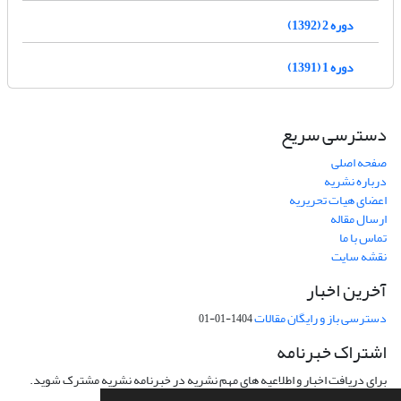
دوره 2 (1392)
دوره 1 (1391)
دسترسی سریع
صفحه اصلی
درباره نشریه
اعضای هیات تحریریه
ارسال مقاله
تماس با ما
نقشه سایت
آخرین اخبار
دسترسی باز و رایگان مقالات
1404-01-01
اشتراک خبرنامه
برای دریافت اخبار و اطلاعیه های مهم نشریه در خبرنامه نشریه مشترک شوید.