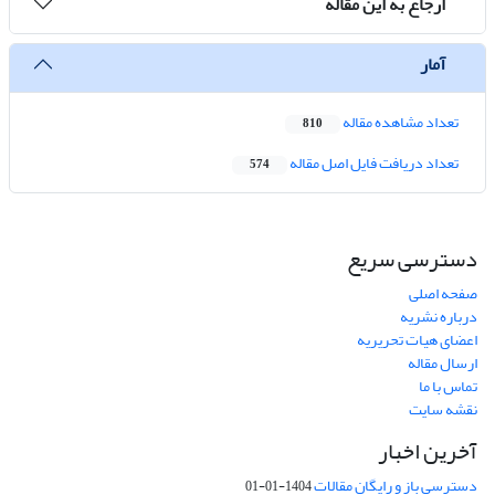
ارجاع به این مقاله
آمار
تعداد مشاهده مقاله
810
تعداد دریافت فایل اصل مقاله
574
دسترسی سریع
صفحه اصلی
درباره نشریه
اعضای هیات تحریریه
ارسال مقاله
تماس با ما
نقشه سایت
آخرین اخبار
دسترسی باز و رایگان مقالات
1404-01-01