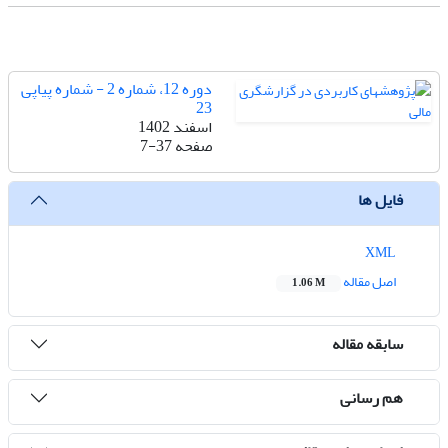
دوره 12، شماره 2 - شماره پیاپی
23
اسفند 1402
صفحه
7-37
فایل ها
XML
اصل مقاله
1.06 M
سابقه مقاله
هم رسانی