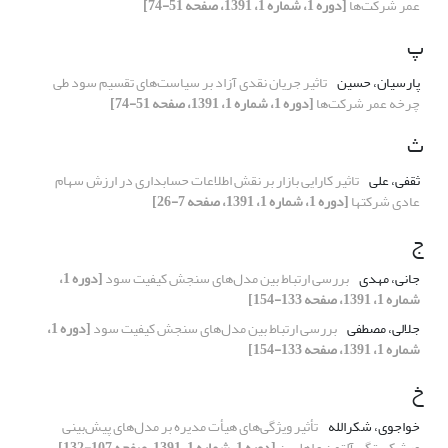
عمر شرکت‌ها
[دوره 1، شماره 1، 1391، صفحه 51-74]
پ
پارسیان، حسین
تاثیر جریان‌ نقدی آزاد بر سیاست‌های تقسیم سود طی
چرخه عمر شرکت‌ها
[دوره 1، شماره 1، 1391، صفحه 51-74]
ث
ثقفی، علی
تاثیر کارایی بازار بر نقش اطلاعات حسابداری در ارزش سهام
عادی شرکتها
[دوره 1، شماره 1، 1391، صفحه 7-26]
ج
جانی، مهدی
بررسی ارتباط بین مدل‌های سنجش کیفیت سود
[دوره 1،
شماره 1، 1391، صفحه 133-154]
جلالی، مصطفی
بررسی ارتباط بین مدل‌های سنجش کیفیت سود
[دوره 1،
شماره 1، 1391، صفحه 133-154]
خ
خواجوی، شکرالله
تأثیر ویژگی‌های هیأت مدیره بر مدل‌های پیش‌بینی
ورشکستگی آلتمن و اهلسن
[دوره 1، شماره 1، 1391، صفحه 107-132]