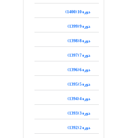
دوره 10 (1400)
دوره 9 (1399)
دوره 8 (1398)
دوره 7 (1397)
دوره 6 (1396)
دوره 5 (1395)
دوره 4 (1394)
دوره 3 (1393)
دوره 2 (1392)