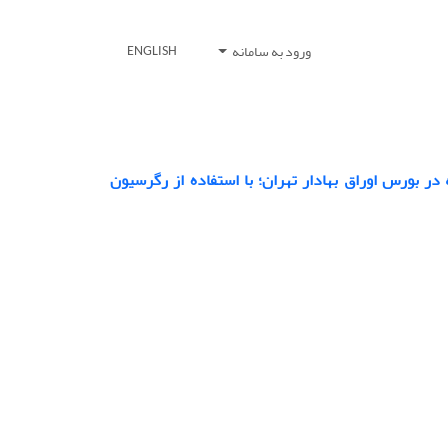
ورود به سامانه
ENGLISH
در بورس اوراق بهادار تهران؛ با استفاده از رگرسیون