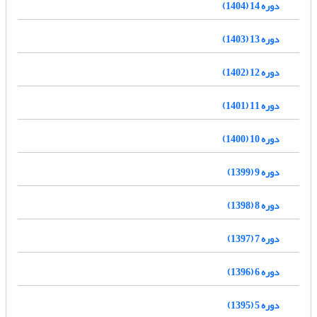
دوره 14 (1404)
دوره 13 (1403)
دوره 12 (1402)
دوره 11 (1401)
دوره 10 (1400)
دوره 9 (1399)
دوره 8 (1398)
دوره 7 (1397)
دوره 6 (1396)
دوره 5 (1395)