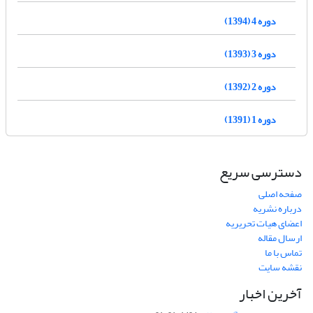
دوره 4 (1394)
دوره 3 (1393)
دوره 2 (1392)
دوره 1 (1391)
دسترسی سریع
صفحه اصلی
درباره نشریه
اعضای هیات تحریریه
ارسال مقاله
تماس با ما
نقشه سایت
آخرین اخبار