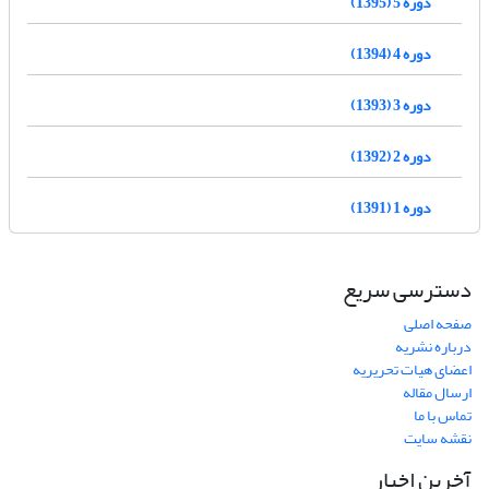
دوره 5 (1395)
دوره 4 (1394)
دوره 3 (1393)
دوره 2 (1392)
دوره 1 (1391)
دسترسی سریع
صفحه اصلی
درباره نشریه
اعضای هیات تحریریه
ارسال مقاله
تماس با ما
نقشه سایت
آخرین اخبار