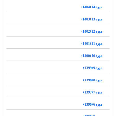
دوره 14 (1404)
دوره 13 (1403)
دوره 12 (1402)
دوره 11 (1401)
دوره 10 (1400)
دوره 9 (1399)
دوره 8 (1398)
دوره 7 (1397)
دوره 6 (1396)