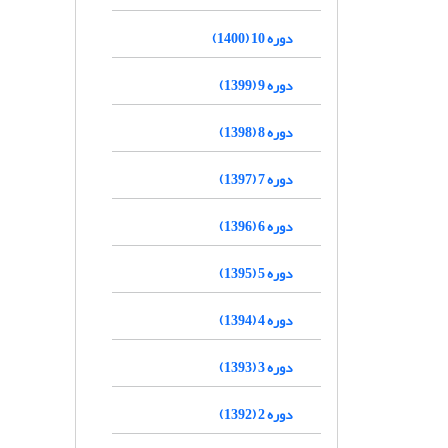
دوره 10 (1400)
دوره 9 (1399)
دوره 8 (1398)
دوره 7 (1397)
دوره 6 (1396)
دوره 5 (1395)
دوره 4 (1394)
دوره 3 (1393)
دوره 2 (1392)