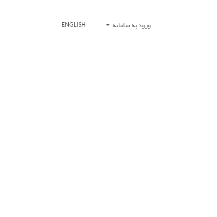
ورود به سامانه
ENGLISH