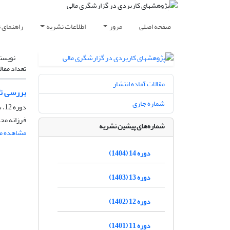
صفحه اصلی
مرور
اطلاعات نشریه
راهنمای 
نویسن
تعداد مقال
مقالات آماده انتشار
بررسی تأ
شماره جاری
دوره 12، شماره 2، اسفند 1402، صفحه
فرزانه مح
شماره‌های پیشین نشریه
مشاهده مق
دوره 14 (1404)
دوره 13 (1403)
دوره 12 (1402)
دوره 11 (1401)