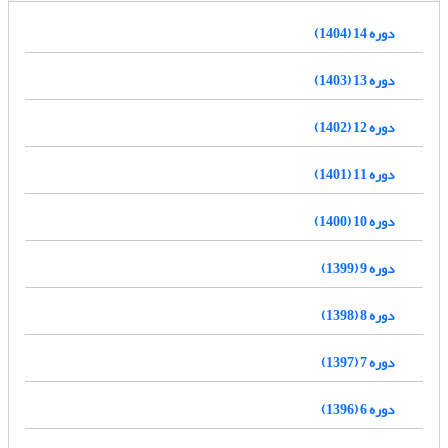
دوره 14 (1404)
دوره 13 (1403)
دوره 12 (1402)
دوره 11 (1401)
دوره 10 (1400)
دوره 9 (1399)
دوره 8 (1398)
دوره 7 (1397)
دوره 6 (1396)