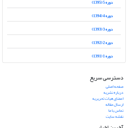
دوره 5 (1395)
دوره 4 (1394)
دوره 3 (1393)
دوره 2 (1392)
دوره 1 (1391)
دسترسی سریع
صفحه اصلی
درباره نشریه
اعضای هیات تحریریه
ارسال مقاله
تماس با ما
نقشه سایت
آخرین اخبار