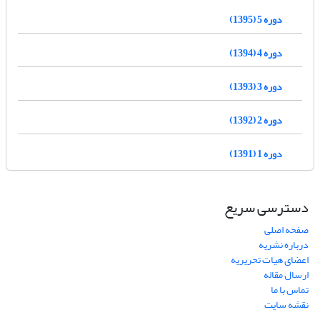
دوره 5 (1395)
دوره 4 (1394)
دوره 3 (1393)
دوره 2 (1392)
دوره 1 (1391)
دسترسی سریع
صفحه اصلی
درباره نشریه
اعضای هیات تحریریه
ارسال مقاله
تماس با ما
نقشه سایت