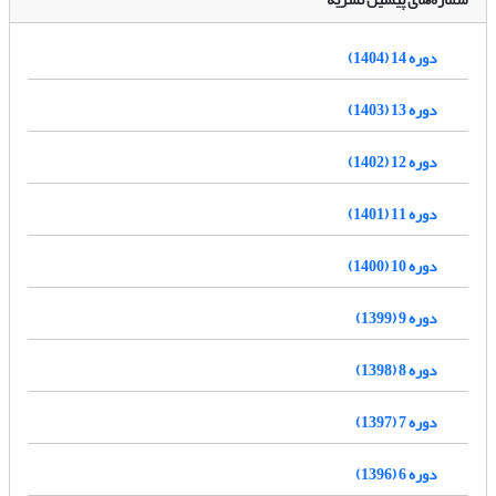
دوره 14 (1404)
دوره 13 (1403)
دوره 12 (1402)
دوره 11 (1401)
دوره 10 (1400)
دوره 9 (1399)
دوره 8 (1398)
دوره 7 (1397)
دوره 6 (1396)