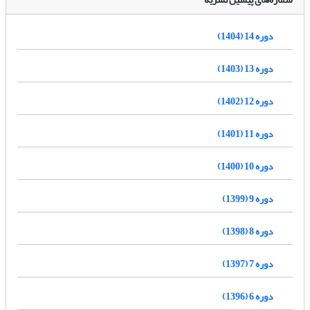
دوره 14 (1404)
دوره 13 (1403)
دوره 12 (1402)
دوره 11 (1401)
دوره 10 (1400)
دوره 9 (1399)
دوره 8 (1398)
دوره 7 (1397)
دوره 6 (1396)