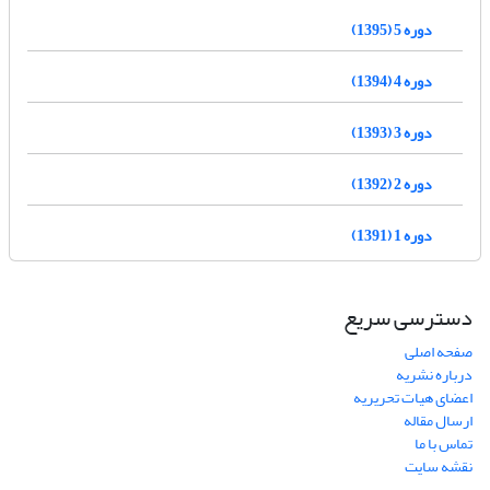
دوره 5 (1395)
دوره 4 (1394)
دوره 3 (1393)
دوره 2 (1392)
دوره 1 (1391)
دسترسی سریع
صفحه اصلی
درباره نشریه
اعضای هیات تحریریه
ارسال مقاله
تماس با ما
نقشه سایت