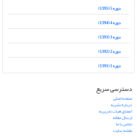
دوره 5 (1395)
دوره 4 (1394)
دوره 3 (1393)
دوره 2 (1392)
دوره 1 (1391)
دسترسی سریع
صفحه اصلی
درباره نشریه
اعضای هیات تحریریه
ارسال مقاله
تماس با ما
نقشه سایت