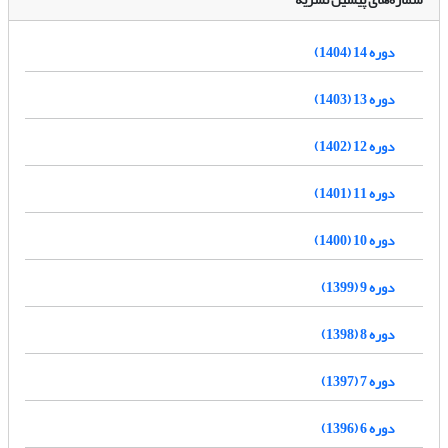
دوره 14 (1404)
دوره 13 (1403)
دوره 12 (1402)
دوره 11 (1401)
دوره 10 (1400)
دوره 9 (1399)
دوره 8 (1398)
دوره 7 (1397)
دوره 6 (1396)