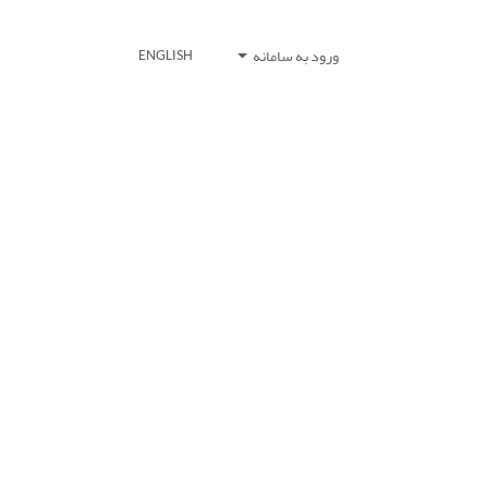
ورود به سامانه
ENGLISH