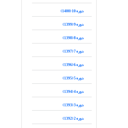
دوره 10 (1400)
دوره 9 (1399)
دوره 8 (1398)
دوره 7 (1397)
دوره 6 (1396)
دوره 5 (1395)
دوره 4 (1394)
دوره 3 (1393)
دوره 2 (1392)