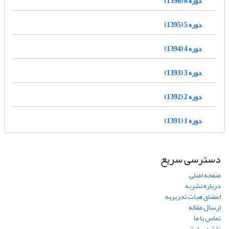
دوره 6 (1396)
دوره 5 (1395)
دوره 4 (1394)
دوره 3 (1393)
دوره 2 (1392)
دوره 1 (1391)
دسترسی سریع
صفحه اصلی
درباره نشریه
اعضای هیات تحریریه
ارسال مقاله
تماس با ما
نقشه سایت