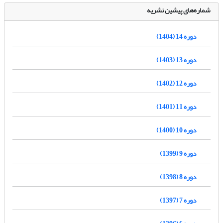
شماره‌های پیشین نشریه
دوره 14 (1404)
دوره 13 (1403)
دوره 12 (1402)
دوره 11 (1401)
دوره 10 (1400)
دوره 9 (1399)
دوره 8 (1398)
دوره 7 (1397)