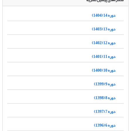
دوره 14 (1404)
دوره 13 (1403)
دوره 12 (1402)
دوره 11 (1401)
دوره 10 (1400)
دوره 9 (1399)
دوره 8 (1398)
دوره 7 (1397)
دوره 6 (1396)