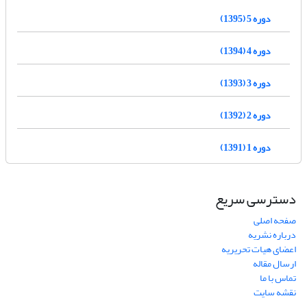
دوره 5 (1395)
دوره 4 (1394)
دوره 3 (1393)
دوره 2 (1392)
دوره 1 (1391)
دسترسی سریع
صفحه اصلی
درباره نشریه
اعضای هیات تحریریه
ارسال مقاله
تماس با ما
نقشه سایت