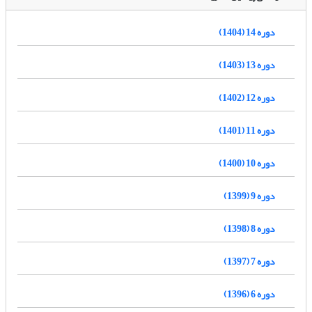
دوره 14 (1404)
دوره 13 (1403)
دوره 12 (1402)
دوره 11 (1401)
دوره 10 (1400)
دوره 9 (1399)
دوره 8 (1398)
دوره 7 (1397)
دوره 6 (1396)