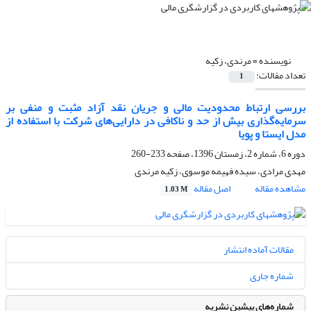
نویسنده =
مرندی، زکیه
تعداد مقالات:
1
بررسی ارتباط محدودیت مالی و جریان نقد آزاد مثبت و منفی بر
سرمایه‌گذاری بیش از حد و ناکافی در دارایی‌های شرکت با استفاده از
مدل ایستا و پویا
دوره 6، شماره 2، زمستان 1396، صفحه
233-260
مهدی مرادی، سیده فهیمه موسوی، زکیه مرندی
مشاهده مقاله
اصل مقاله
1.03 M
مقالات آماده انتشار
شماره جاری
شماره‌های پیشین نشریه