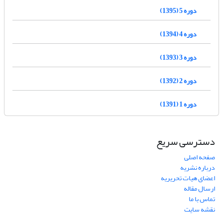
دوره 5 (1395)
دوره 4 (1394)
دوره 3 (1393)
دوره 2 (1392)
دوره 1 (1391)
دسترسی سریع
صفحه اصلی
درباره نشریه
اعضای هیات تحریریه
ارسال مقاله
تماس با ما
نقشه سایت