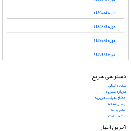
دوره 4 (1394)
دوره 3 (1393)
دوره 2 (1392)
دوره 1 (1391)
دسترسی سریع
صفحه اصلی
درباره نشریه
اعضای هیات تحریریه
ارسال مقاله
تماس با ما
نقشه سایت
آخرین اخبار