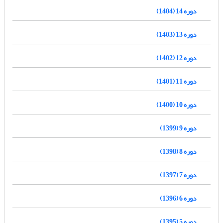
دوره 14 (1404)
دوره 13 (1403)
دوره 12 (1402)
دوره 11 (1401)
دوره 10 (1400)
دوره 9 (1399)
دوره 8 (1398)
دوره 7 (1397)
دوره 6 (1396)
دوره 5 (1395)