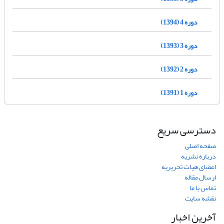
دوره 4 (1394)
دوره 3 (1393)
دوره 2 (1392)
دوره 1 (1391)
دسترسی سریع
صفحه اصلی
درباره نشریه
اعضای هیات تحریریه
ارسال مقاله
تماس با ما
نقشه سایت
آخرین اخبار