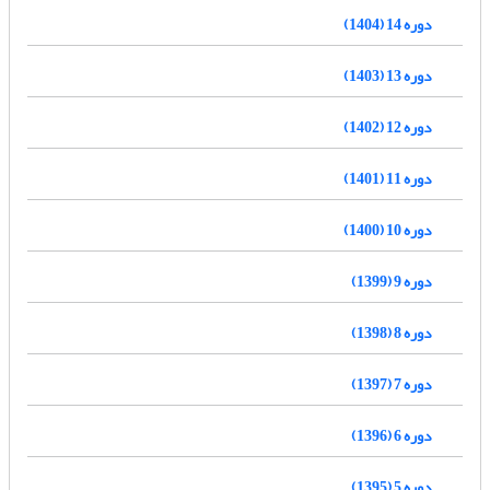
دوره 14 (1404)
دوره 13 (1403)
دوره 12 (1402)
دوره 11 (1401)
دوره 10 (1400)
دوره 9 (1399)
دوره 8 (1398)
دوره 7 (1397)
دوره 6 (1396)
دوره 5 (1395)