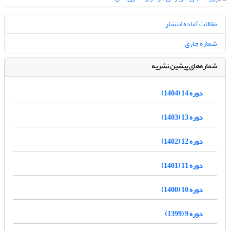
مقالات آماده انتشار
شماره جاری
شماره‌های پیشین نشریه
دوره 14 (1404)
دوره 13 (1403)
دوره 12 (1402)
دوره 11 (1401)
دوره 10 (1400)
دوره 9 (1399)