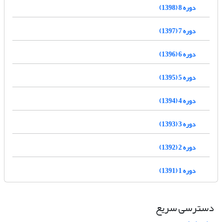
دوره 8 (1398)
دوره 7 (1397)
دوره 6 (1396)
دوره 5 (1395)
دوره 4 (1394)
دوره 3 (1393)
دوره 2 (1392)
دوره 1 (1391)
دسترسی سریع