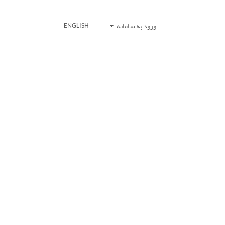
ورود به سامانه
ENGLISH