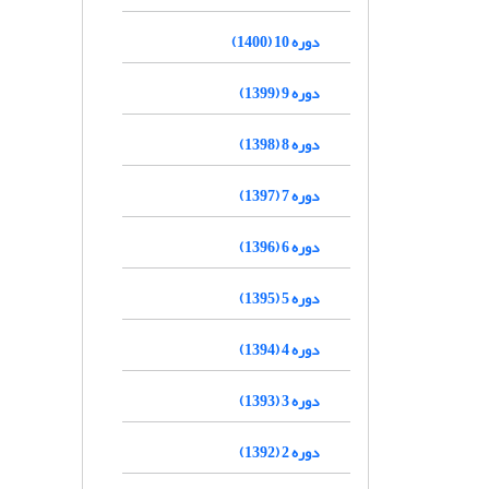
دوره 10 (1400)
دوره 9 (1399)
دوره 8 (1398)
دوره 7 (1397)
دوره 6 (1396)
دوره 5 (1395)
دوره 4 (1394)
دوره 3 (1393)
دوره 2 (1392)