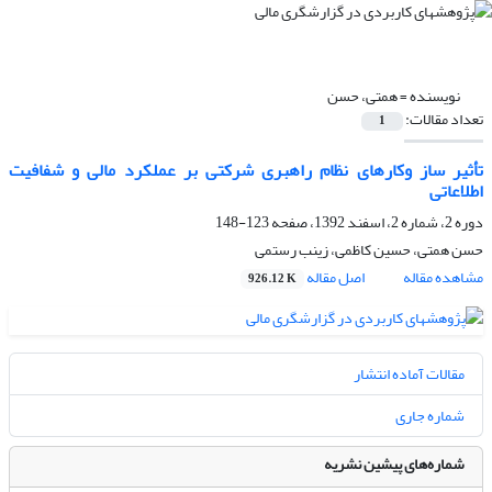
نویسنده =
همتی، حسن
تعداد مقالات:
1
تأثیر ساز وکارهای نظام راهبری شرکتی بر عملکرد مالی و شفافیت
اطلاعاتی
دوره 2، شماره 2، اسفند 1392، صفحه
123-148
حسن همتی، حسین کاظمی، زینب رستمی
مشاهده مقاله
اصل مقاله
926.12 K
مقالات آماده انتشار
شماره جاری
شماره‌های پیشین نشریه