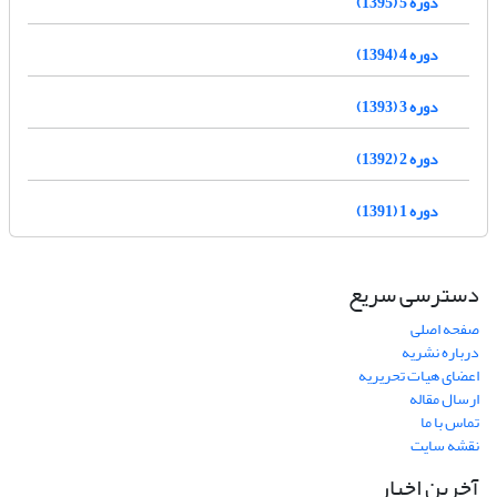
دوره 5 (1395)
دوره 4 (1394)
دوره 3 (1393)
دوره 2 (1392)
دوره 1 (1391)
دسترسی سریع
صفحه اصلی
درباره نشریه
اعضای هیات تحریریه
ارسال مقاله
تماس با ما
نقشه سایت
آخرین اخبار