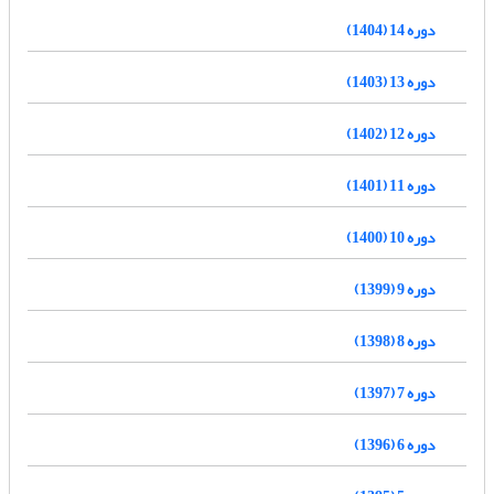
دوره 14 (1404)
دوره 13 (1403)
دوره 12 (1402)
دوره 11 (1401)
دوره 10 (1400)
دوره 9 (1399)
دوره 8 (1398)
دوره 7 (1397)
دوره 6 (1396)