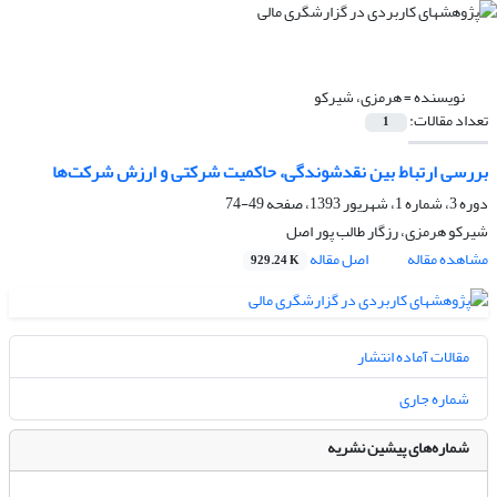
نویسنده =
هرمزی، شیرکو
تعداد مقالات:
1
بررسی ارتباط بین نقدشوندگی، حاکمیت شرکتی و ارزش شرکت‌ها
دوره 3، شماره 1، شهریور 1393، صفحه
49-74
شیرکو هرمزی، رزگار طالب پور اصل
مشاهده مقاله
اصل مقاله
929.24 K
مقالات آماده انتشار
شماره جاری
شماره‌های پیشین نشریه