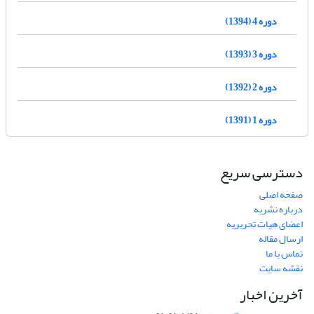
دوره 4 (1394)
دوره 3 (1393)
دوره 2 (1392)
دوره 1 (1391)
دسترسی سریع
صفحه اصلی
درباره نشریه
اعضای هیات تحریریه
ارسال مقاله
تماس با ما
نقشه سایت
آخرین اخبار