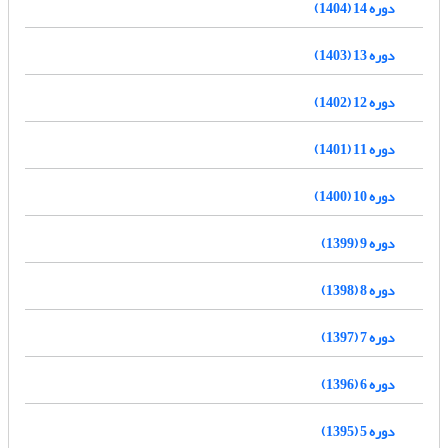
دوره 14 (1404)
دوره 13 (1403)
دوره 12 (1402)
دوره 11 (1401)
دوره 10 (1400)
دوره 9 (1399)
دوره 8 (1398)
دوره 7 (1397)
دوره 6 (1396)
دوره 5 (1395)