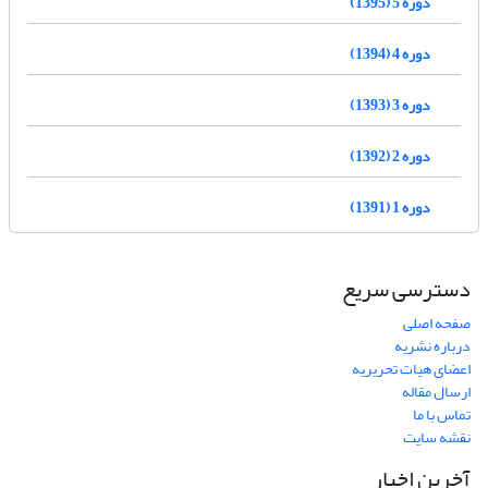
دوره 5 (1395)
دوره 4 (1394)
دوره 3 (1393)
دوره 2 (1392)
دوره 1 (1391)
دسترسی سریع
صفحه اصلی
درباره نشریه
اعضای هیات تحریریه
ارسال مقاله
تماس با ما
نقشه سایت
آخرین اخبار