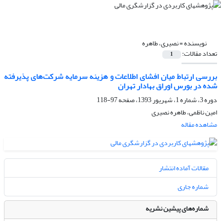
نویسنده =
نصیری، طاهره
تعداد مقالات:
1
بررسی ارتباط میان افشای اطلاعات و هزینه سرمایه شرکت‏‌های پذیرفته
شده در بورس اوراق بهادار تهران
دوره 3، شماره 1، شهریور 1393، صفحه
97-118
امین ناظمی، طاهره نصیری
مشاهده مقاله
مقالات آماده انتشار
شماره جاری
شماره‌های پیشین نشریه