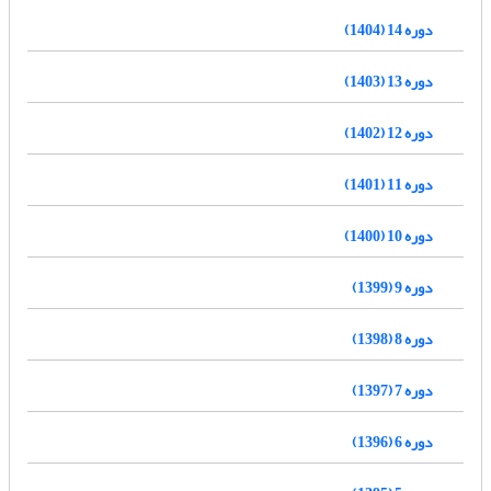
دوره 14 (1404)
دوره 13 (1403)
دوره 12 (1402)
دوره 11 (1401)
دوره 10 (1400)
دوره 9 (1399)
دوره 8 (1398)
دوره 7 (1397)
دوره 6 (1396)