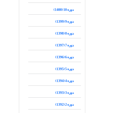
دوره 10 (1400)
دوره 9 (1399)
دوره 8 (1398)
دوره 7 (1397)
دوره 6 (1396)
دوره 5 (1395)
دوره 4 (1394)
دوره 3 (1393)
دوره 2 (1392)