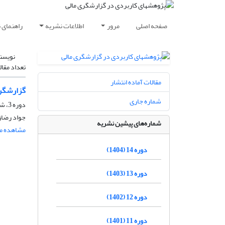
صفحه اصلی
مرور
اطلاعات نشریه
راهنمای 
نویسن
تعداد مقال
مقالات آماده انتشار
گزارشگری
شماره جاری
دوره 3، شماره 2، اسفند 1393، صفحه
جواد رضاز
شماره‌های پیشین نشریه
مشاهده مق
دوره 14 (1404)
دوره 13 (1403)
دوره 12 (1402)
دوره 11 (1401)