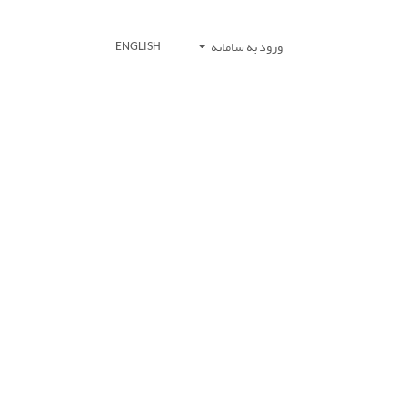
ورود به سامانه
ENGLISH