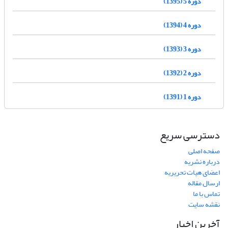
دوره 5 (1395)
دوره 4 (1394)
دوره 3 (1393)
دوره 2 (1392)
دوره 1 (1391)
دسترسی سریع
صفحه اصلی
درباره نشریه
اعضای هیات تحریریه
ارسال مقاله
تماس با ما
نقشه سایت
آخرین اخبار