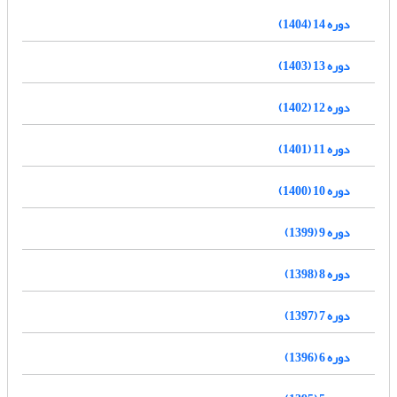
دوره 14 (1404)
دوره 13 (1403)
دوره 12 (1402)
دوره 11 (1401)
دوره 10 (1400)
دوره 9 (1399)
دوره 8 (1398)
دوره 7 (1397)
دوره 6 (1396)