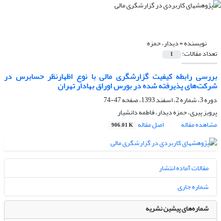
نویسنده =
دیدار، حمزه
تعداد مقالات:
1
بررسی رابطه‌‌‌ کیفیت گزارشگری مالی با نوع اظهارنظر حسابرس در
شرکت‌‌‌های پذیرفته شده در بورس اوراق بهادار تهران
دوره 3، شماره 2، اسفند 1393، صفحه
47-74
پرویز پیری، حمزه دیدار، فاطمه دانشیار
مشاهده مقاله
اصل مقاله
906.01 K
مقالات آماده انتشار
شماره جاری
شماره‌های پیشین نشریه