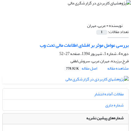
نویسنده =
عربی، مهران
تعداد مقالات:
1
بررسی عوامل موثر بر افشای اطلاعات مالی تحت وب
دوره 4، شماره 1، شهریور 1394، صفحه
27-52
فرخ برزیده، مهران عربی، سروش لطفی
مشاهده مقاله
اصل مقاله
778.92 K
مقالات آماده انتشار
شماره جاری
شماره‌های پیشین نشریه