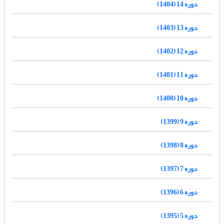
دوره 14 (1404)
دوره 13 (1403)
دوره 12 (1402)
دوره 11 (1401)
دوره 10 (1400)
دوره 9 (1399)
دوره 8 (1398)
دوره 7 (1397)
دوره 6 (1396)
دوره 5 (1395)