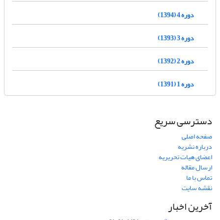
دوره 4 (1394)
دوره 3 (1393)
دوره 2 (1392)
دوره 1 (1391)
دسترسی سریع
صفحه اصلی
درباره نشریه
اعضای هیات تحریریه
ارسال مقاله
تماس با ما
نقشه سایت
آخرین اخبار