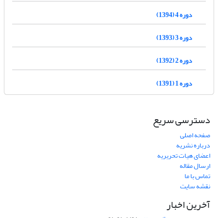
دوره 4 (1394)
دوره 3 (1393)
دوره 2 (1392)
دوره 1 (1391)
دسترسی سریع
صفحه اصلی
درباره نشریه
اعضای هیات تحریریه
ارسال مقاله
تماس با ما
نقشه سایت
آخرین اخبار