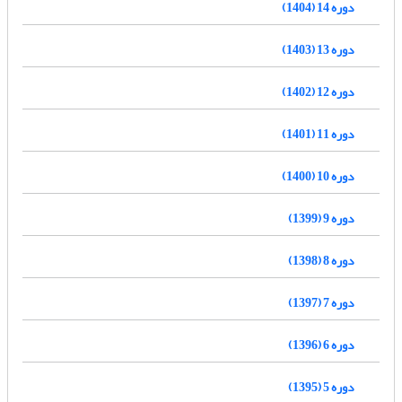
دوره 14 (1404)
دوره 13 (1403)
دوره 12 (1402)
دوره 11 (1401)
دوره 10 (1400)
دوره 9 (1399)
دوره 8 (1398)
دوره 7 (1397)
دوره 6 (1396)
دوره 5 (1395)