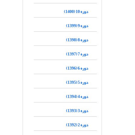
دوره 10 (1400)
دوره 9 (1399)
دوره 8 (1398)
دوره 7 (1397)
دوره 6 (1396)
دوره 5 (1395)
دوره 4 (1394)
دوره 3 (1393)
دوره 2 (1392)