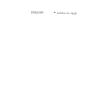
ورود به سامانه
ENGLISH