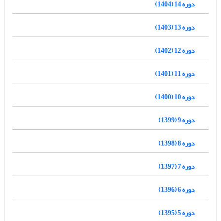
دوره 14 (1404)
دوره 13 (1403)
دوره 12 (1402)
دوره 11 (1401)
دوره 10 (1400)
دوره 9 (1399)
دوره 8 (1398)
دوره 7 (1397)
دوره 6 (1396)
دوره 5 (1395)