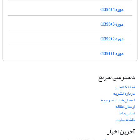
دوره 4 (1394)
دوره 3 (1393)
دوره 2 (1392)
دوره 1 (1391)
دسترسی سریع
صفحه اصلی
درباره نشریه
اعضای هیات تحریریه
ارسال مقاله
تماس با ما
نقشه سایت
آخرین اخبار