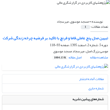
نویسنده =
مسجد موسوی، میرسجاد
تعداد مقالات:
1
تبیین مدل پنج عاملی فاما و فرنچ با تاکید بر فرضیه چرخه زندگی شرکت
دوره 5، شماره 2، اسفند 1395، صفحه
93-118
موسی بزرگ اصل، میرسجاد مسجد موسوی
مشاهده مقاله
اصل مقاله
1004.13 K
مقالات آماده انتشار
شماره جاری
شماره‌های پیشین نشریه