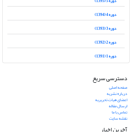
دوره 5 (1395)
دوره 4 (1394)
دوره 3 (1393)
دوره 2 (1392)
دوره 1 (1391)
دسترسی سریع
صفحه اصلی
درباره نشریه
اعضای هیات تحریریه
ارسال مقاله
تماس با ما
نقشه سایت
آخرین اخبار