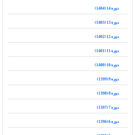
دوره 14 (1404)
دوره 13 (1403)
دوره 12 (1402)
دوره 11 (1401)
دوره 10 (1400)
دوره 9 (1399)
دوره 8 (1398)
دوره 7 (1397)
دوره 6 (1396)