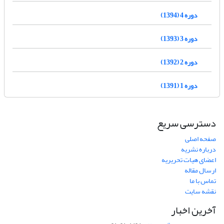
دوره 4 (1394)
دوره 3 (1393)
دوره 2 (1392)
دوره 1 (1391)
دسترسی سریع
صفحه اصلی
درباره نشریه
اعضای هیات تحریریه
ارسال مقاله
تماس با ما
نقشه سایت
آخرین اخبار