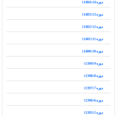
دوره 14 (1404)
دوره 13 (1403)
دوره 12 (1402)
دوره 11 (1401)
دوره 10 (1400)
دوره 9 (1399)
دوره 8 (1398)
دوره 7 (1397)
دوره 6 (1396)
دوره 5 (1395)