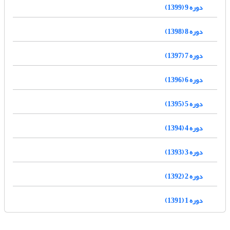
دوره 9 (1399)
دوره 8 (1398)
دوره 7 (1397)
دوره 6 (1396)
دوره 5 (1395)
دوره 4 (1394)
دوره 3 (1393)
دوره 2 (1392)
دوره 1 (1391)