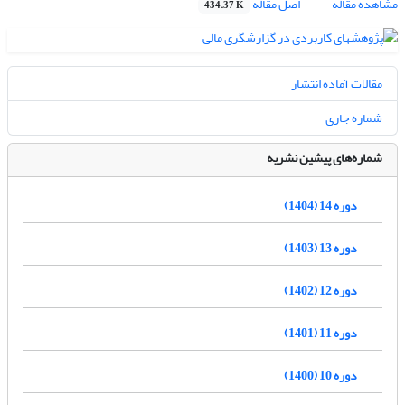
مشاهده مقاله
اصل مقاله
434.37 K
مقالات آماده انتشار
شماره جاری
شماره‌های پیشین نشریه
دوره 14 (1404)
دوره 13 (1403)
دوره 12 (1402)
دوره 11 (1401)
دوره 10 (1400)