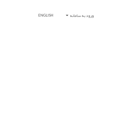
ورود به سامانه
ENGLISH