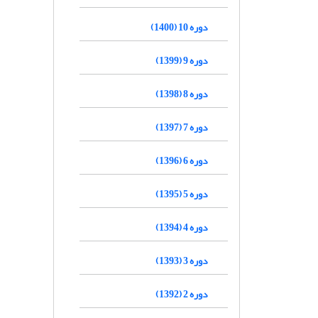
دوره 10 (1400)
دوره 9 (1399)
دوره 8 (1398)
دوره 7 (1397)
دوره 6 (1396)
دوره 5 (1395)
دوره 4 (1394)
دوره 3 (1393)
دوره 2 (1392)