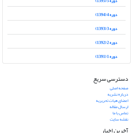
دوره 5 (1395)
دوره 4 (1394)
دوره 3 (1393)
دوره 2 (1392)
دوره 1 (1391)
دسترسی سریع
صفحه اصلی
درباره نشریه
اعضای هیات تحریریه
ارسال مقاله
تماس با ما
نقشه سایت
آخرین اخبار