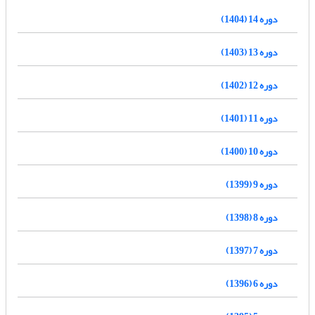
دوره 14 (1404)
دوره 13 (1403)
دوره 12 (1402)
دوره 11 (1401)
دوره 10 (1400)
دوره 9 (1399)
دوره 8 (1398)
دوره 7 (1397)
دوره 6 (1396)