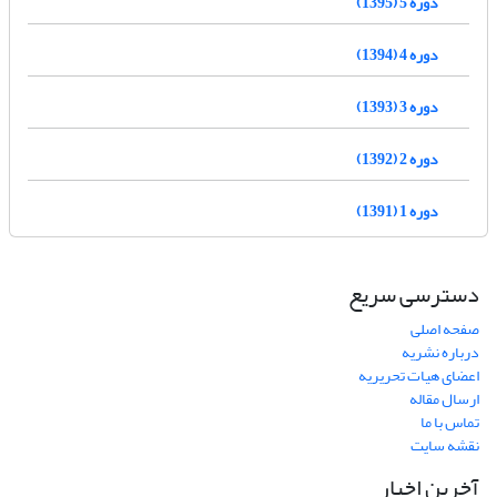
دوره 5 (1395)
دوره 4 (1394)
دوره 3 (1393)
دوره 2 (1392)
دوره 1 (1391)
دسترسی سریع
صفحه اصلی
درباره نشریه
اعضای هیات تحریریه
ارسال مقاله
تماس با ما
نقشه سایت
آخرین اخبار