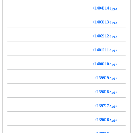
دوره 14 (1404)
دوره 13 (1403)
دوره 12 (1402)
دوره 11 (1401)
دوره 10 (1400)
دوره 9 (1399)
دوره 8 (1398)
دوره 7 (1397)
دوره 6 (1396)