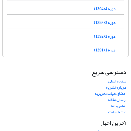
دوره 4 (1394)
دوره 3 (1393)
دوره 2 (1392)
دوره 1 (1391)
دسترسی سریع
صفحه اصلی
درباره نشریه
اعضای هیات تحریریه
ارسال مقاله
تماس با ما
نقشه سایت
آخرین اخبار