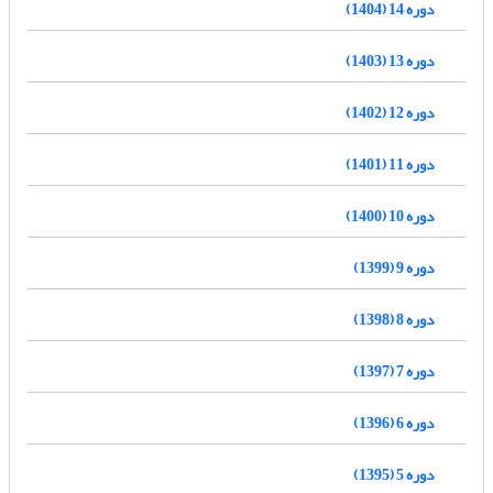
دوره 14 (1404)
دوره 13 (1403)
دوره 12 (1402)
دوره 11 (1401)
دوره 10 (1400)
دوره 9 (1399)
دوره 8 (1398)
دوره 7 (1397)
دوره 6 (1396)
دوره 5 (1395)