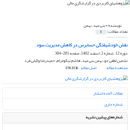
نویسنده =
بنی مهد، بهمن
تعداد مقالات:
1
نقش خودشیفتگی حسابرس در کاهش مدیریت سود
دوره 12، شماره 2، اسفند 1402، صفحه
281-304
نشمین لطفی جو، بهمن بنی مهد، هاشم نیکومرام، حمیدرضا وکیلی فرد
مشاهده مقاله
اصل مقاله
570.35 K
مقالات آماده انتشار
شماره جاری
شماره‌های پیشین نشریه