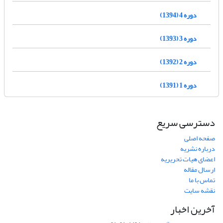
دوره 4 (1394)
دوره 3 (1393)
دوره 2 (1392)
دوره 1 (1391)
دسترسی سریع
صفحه اصلی
درباره نشریه
اعضای هیات تحریریه
ارسال مقاله
تماس با ما
نقشه سایت
آخرین اخبار