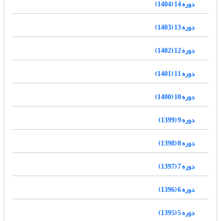
دوره 14 (1404)
دوره 13 (1403)
دوره 12 (1402)
دوره 11 (1401)
دوره 10 (1400)
دوره 9 (1399)
دوره 8 (1398)
دوره 7 (1397)
دوره 6 (1396)
دوره 5 (1395)