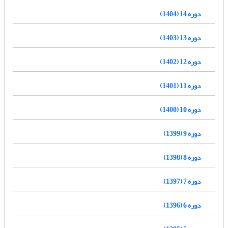
دوره 14 (1404)
دوره 13 (1403)
دوره 12 (1402)
دوره 11 (1401)
دوره 10 (1400)
دوره 9 (1399)
دوره 8 (1398)
دوره 7 (1397)
دوره 6 (1396)