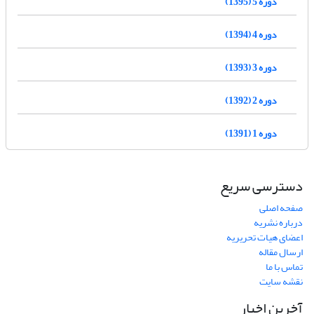
دوره 5 (1395)
دوره 4 (1394)
دوره 3 (1393)
دوره 2 (1392)
دوره 1 (1391)
دسترسی سریع
صفحه اصلی
درباره نشریه
اعضای هیات تحریریه
ارسال مقاله
تماس با ما
نقشه سایت
آخرین اخبار