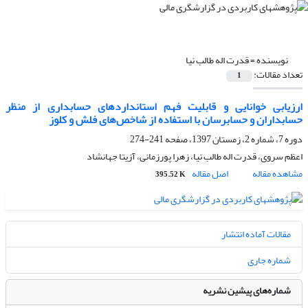
نویسنده =
قدرت اله طالب نیا
تعداد مقالات:
1
ارزیابی خوانایی و قابلیت فهم استانداردهای حسابداری از منظر
حسابداران و حسابرسان با استفاده از شاخص‌های فلش و کلوز
دوره 7، شماره 2، زمستان 1397، صفحه
241-274
اعظم سروی، قدرت اله طالب نیا، زهرا پورزمانی، آزیتا جهانشاد
مشاهده مقاله
اصل مقاله
395.52 K
مقالات آماده انتشار
شماره جاری
شماره‌های پیشین نشریه