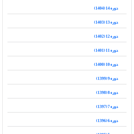
دوره 14 (1404)
دوره 13 (1403)
دوره 12 (1402)
دوره 11 (1401)
دوره 10 (1400)
دوره 9 (1399)
دوره 8 (1398)
دوره 7 (1397)
دوره 6 (1396)