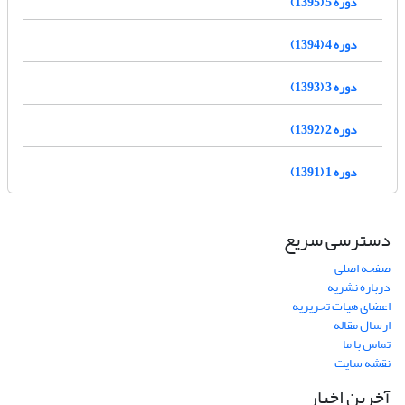
دوره 5 (1395)
دوره 4 (1394)
دوره 3 (1393)
دوره 2 (1392)
دوره 1 (1391)
دسترسی سریع
صفحه اصلی
درباره نشریه
اعضای هیات تحریریه
ارسال مقاله
تماس با ما
نقشه سایت
آخرین اخبار