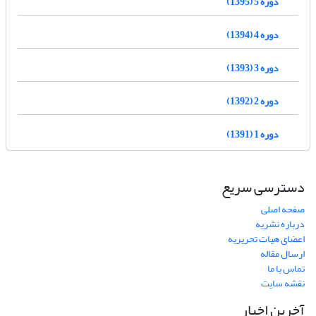
دوره 5 (1395)
دوره 4 (1394)
دوره 3 (1393)
دوره 2 (1392)
دوره 1 (1391)
دسترسی سریع
صفحه اصلی
درباره نشریه
اعضای هیات تحریریه
ارسال مقاله
تماس با ما
نقشه سایت
آخرین اخبار