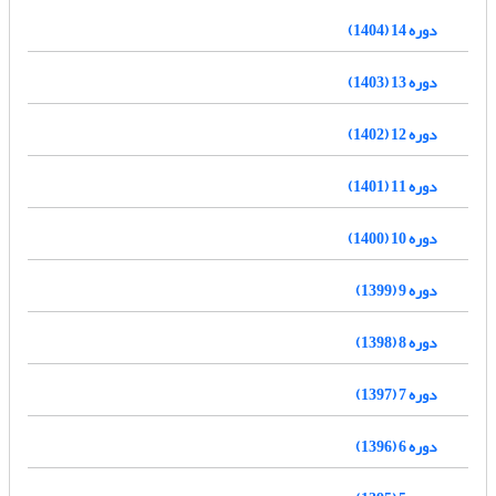
دوره 14 (1404)
دوره 13 (1403)
دوره 12 (1402)
دوره 11 (1401)
دوره 10 (1400)
دوره 9 (1399)
دوره 8 (1398)
دوره 7 (1397)
دوره 6 (1396)