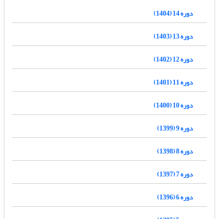
دوره 14 (1404)
دوره 13 (1403)
دوره 12 (1402)
دوره 11 (1401)
دوره 10 (1400)
دوره 9 (1399)
دوره 8 (1398)
دوره 7 (1397)
دوره 6 (1396)