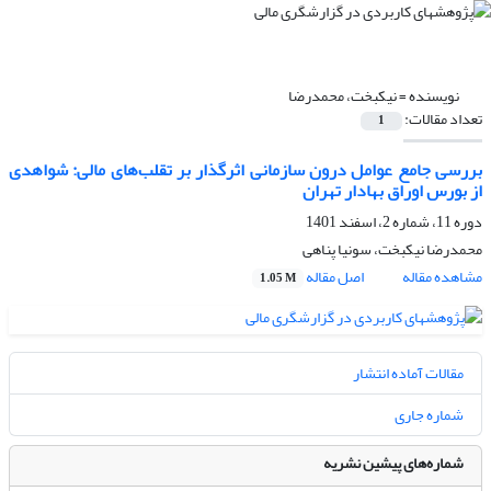
نویسنده =
نیکبخت، محمدرضا
تعداد مقالات:
1
بررسی جامع عوامل درون سازمانی اثرگذار بر تقلب‌های مالی: شواهدی
از بورس اوراق بهادار تهران
دوره 11، شماره 2، اسفند 1401
محمدرضا نیکبخت، سونیا پناهی
مشاهده مقاله
اصل مقاله
1.05 M
مقالات آماده انتشار
شماره جاری
شماره‌های پیشین نشریه