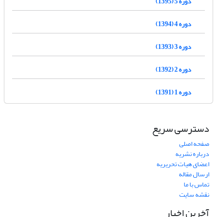
دوره 5 (1395)
دوره 4 (1394)
دوره 3 (1393)
دوره 2 (1392)
دوره 1 (1391)
دسترسی سریع
صفحه اصلی
درباره نشریه
اعضای هیات تحریریه
ارسال مقاله
تماس با ما
نقشه سایت
آخرین اخبار