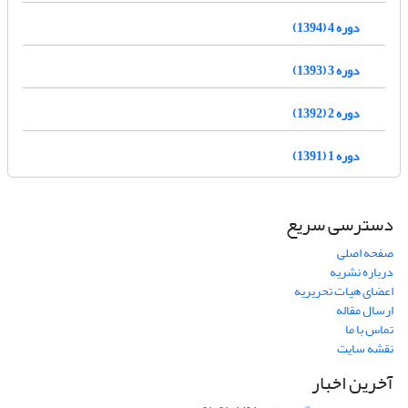
دوره 4 (1394)
دوره 3 (1393)
دوره 2 (1392)
دوره 1 (1391)
دسترسی سریع
صفحه اصلی
درباره نشریه
اعضای هیات تحریریه
ارسال مقاله
تماس با ما
نقشه سایت
آخرین اخبار