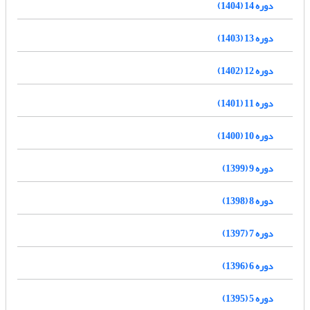
دوره 14 (1404)
دوره 13 (1403)
دوره 12 (1402)
دوره 11 (1401)
دوره 10 (1400)
دوره 9 (1399)
دوره 8 (1398)
دوره 7 (1397)
دوره 6 (1396)
دوره 5 (1395)