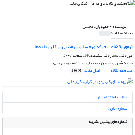
نویسنده =
حمیدیان، محسن
تعداد مقالات:
1
آزمون قضاوت حرفه‌ای حسابرس مبتنی بر کلان داده‌ها
دوره 12، شماره 2، اسفند 1402، صفحه
7-37
محمد شیری، محسن حمیدیان، سیده محبوبه جعفری
مشاهده مقاله
اصل مقاله
1.06 M
مقالات آماده انتشار
شماره جاری
شماره‌های پیشین نشریه