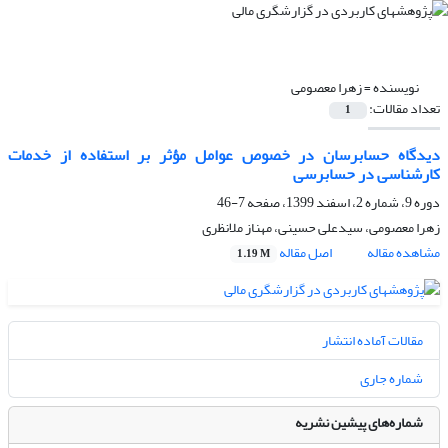
نویسنده =
زهرا معصومی
تعداد مقالات:
1
دیدگاه حسابرسان در خصوص عوامل مؤثر بر استفاده از خدمات
کارشناسی در حسابرسی
دوره 9، شماره 2، اسفند 1399، صفحه
7-46
زهرا معصومی، سیدعلی حسینی، مهناز ملانظری
مشاهده مقاله
اصل مقاله
1.19 M
مقالات آماده انتشار
شماره جاری
شماره‌های پیشین نشریه