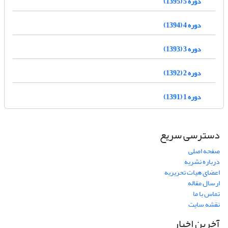
دوره 5 (1395)
دوره 4 (1394)
دوره 3 (1393)
دوره 2 (1392)
دوره 1 (1391)
دسترسی سریع
صفحه اصلی
درباره نشریه
اعضای هیات تحریریه
ارسال مقاله
تماس با ما
نقشه سایت
آخرین اخبار