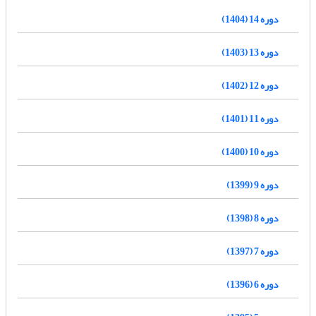
دوره 14 (1404)
دوره 13 (1403)
دوره 12 (1402)
دوره 11 (1401)
دوره 10 (1400)
دوره 9 (1399)
دوره 8 (1398)
دوره 7 (1397)
دوره 6 (1396)