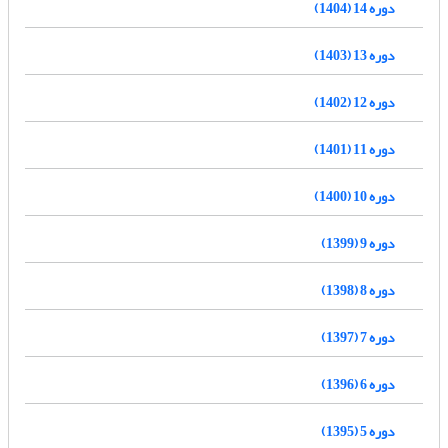
دوره 14 (1404)
دوره 13 (1403)
دوره 12 (1402)
دوره 11 (1401)
دوره 10 (1400)
دوره 9 (1399)
دوره 8 (1398)
دوره 7 (1397)
دوره 6 (1396)
دوره 5 (1395)