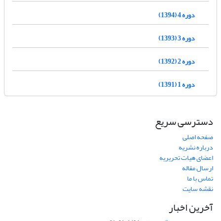
دوره 4 (1394)
دوره 3 (1393)
دوره 2 (1392)
دوره 1 (1391)
دسترسی سریع
صفحه اصلی
درباره نشریه
اعضای هیات تحریریه
ارسال مقاله
تماس با ما
نقشه سایت
آخرین اخبار