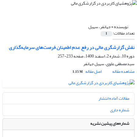
نویسنده =
جهانفر، سهیل
تعداد مقالات:
1
نقش گزارشگری مالی در رفع عدم اطمینان فرصت‌های سرمایه‌گذاری
دوره 10، شماره 2، اسفند 1400، صفحه
233-257
سیدمصطفی علوی، سهیل جهانفر
مشاهده مقاله
اصل مقاله
1.15 M
مقالات آماده انتشار
شماره جاری
شماره‌های پیشین نشریه