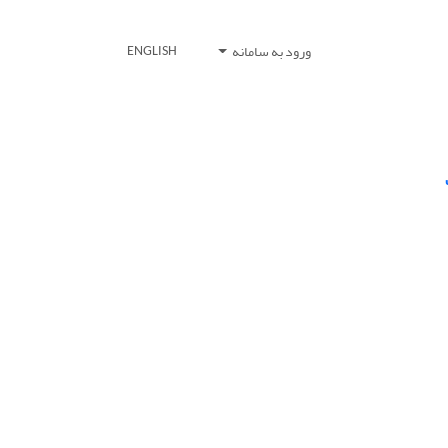
ورود به سامانه
ENGLISH