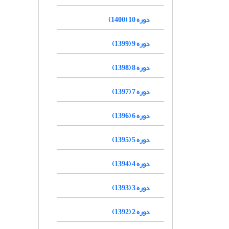
دوره 10 (1400)
دوره 9 (1399)
دوره 8 (1398)
دوره 7 (1397)
دوره 6 (1396)
دوره 5 (1395)
دوره 4 (1394)
دوره 3 (1393)
دوره 2 (1392)