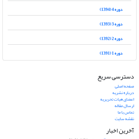
دوره 4 (1394)
دوره 3 (1393)
دوره 2 (1392)
دوره 1 (1391)
دسترسی سریع
صفحه اصلی
درباره نشریه
اعضای هیات تحریریه
ارسال مقاله
تماس با ما
نقشه سایت
آخرین اخبار