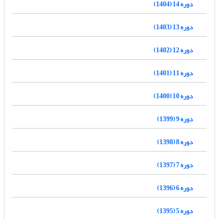
دوره 14 (1404)
دوره 13 (1403)
دوره 12 (1402)
دوره 11 (1401)
دوره 10 (1400)
دوره 9 (1399)
دوره 8 (1398)
دوره 7 (1397)
دوره 6 (1396)
دوره 5 (1395)