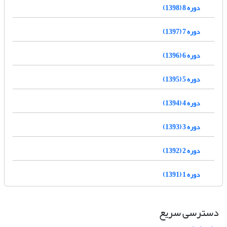
دوره 8 (1398)
دوره 7 (1397)
دوره 6 (1396)
دوره 5 (1395)
دوره 4 (1394)
دوره 3 (1393)
دوره 2 (1392)
دوره 1 (1391)
دسترسی سریع