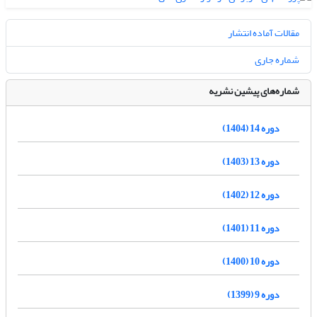
مقالات آماده انتشار
شماره جاری
شماره‌های پیشین نشریه
دوره 14 (1404)
دوره 13 (1403)
دوره 12 (1402)
دوره 11 (1401)
دوره 10 (1400)
دوره 9 (1399)