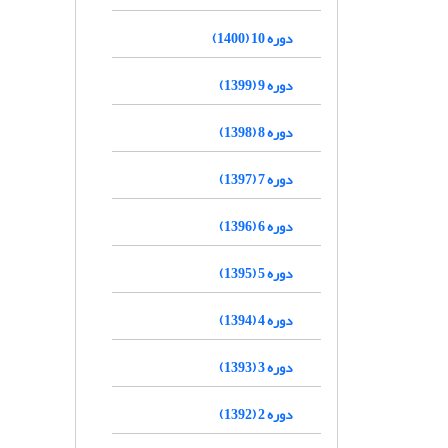
دوره 10 (1400)
دوره 9 (1399)
دوره 8 (1398)
دوره 7 (1397)
دوره 6 (1396)
دوره 5 (1395)
دوره 4 (1394)
دوره 3 (1393)
دوره 2 (1392)