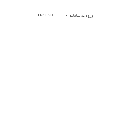
ورود به سامانه
ENGLISH