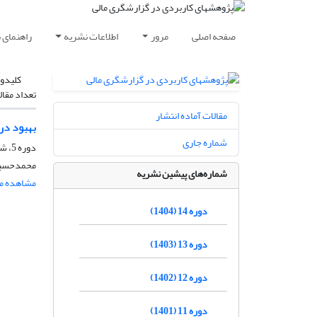
صفحه اصلی
مرور
اطلاعات نشریه
راهنمای 
کلیدوا
تعداد مقال
مقالات آماده انتشار
بهبود در
شماره جاری
دوره 5، شماره 1، شهریور 1395، صفحه
محمدحسین 
شماره‌های پیشین نشریه
مشاهده مق
دوره 14 (1404)
دوره 13 (1403)
دوره 12 (1402)
دوره 11 (1401)