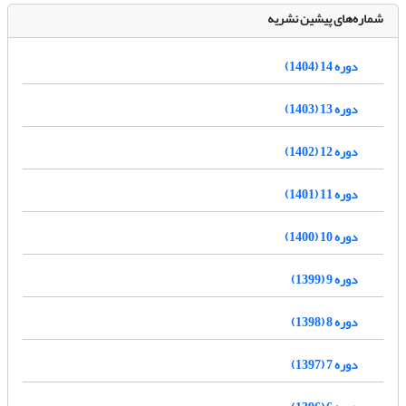
شماره‌های پیشین نشریه
دوره 14 (1404)
دوره 13 (1403)
دوره 12 (1402)
دوره 11 (1401)
دوره 10 (1400)
دوره 9 (1399)
دوره 8 (1398)
دوره 7 (1397)