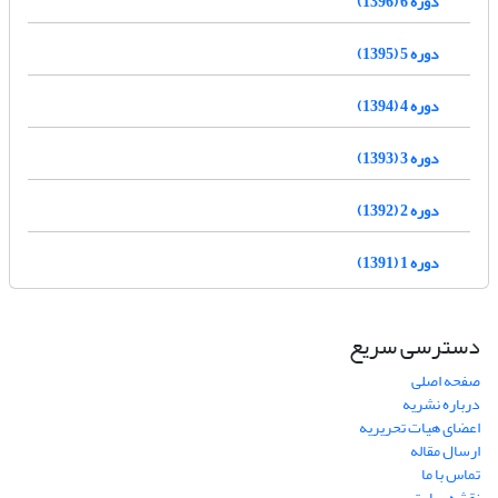
دوره 6 (1396)
دوره 5 (1395)
دوره 4 (1394)
دوره 3 (1393)
دوره 2 (1392)
دوره 1 (1391)
دسترسی سریع
صفحه اصلی
درباره نشریه
اعضای هیات تحریریه
ارسال مقاله
تماس با ما
نقشه سایت