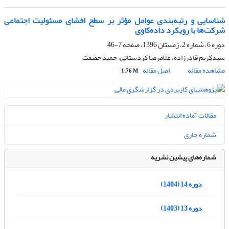
شناسایی و رتبه‌بندی عوامل مؤثر بر سطح افشای مسئولیت اجتماعی
شرکت‌ها با رویکرد داده‌کاوی
دوره 6، شماره 2، زمستان 1396، صفحه
7-46
سیدکریم قادرزاده، غلامرضا کردستانی، حمید حقیقت
مشاهده مقاله
اصل مقاله
1.76 M
مقالات آماده انتشار
شماره جاری
شماره‌های پیشین نشریه
دوره 14 (1404)
دوره 13 (1403)