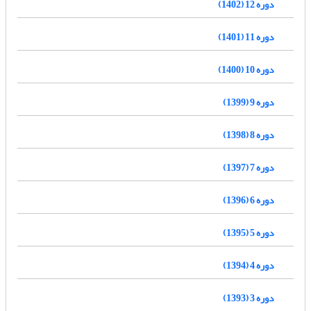
دوره 12 (1402)
دوره 11 (1401)
دوره 10 (1400)
دوره 9 (1399)
دوره 8 (1398)
دوره 7 (1397)
دوره 6 (1396)
دوره 5 (1395)
دوره 4 (1394)
دوره 3 (1393)