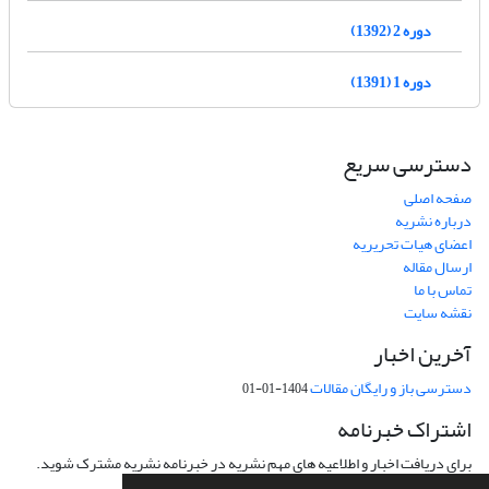
دوره 2 (1392)
دوره 1 (1391)
دسترسی سریع
صفحه اصلی
درباره نشریه
اعضای هیات تحریریه
ارسال مقاله
تماس با ما
نقشه سایت
آخرین اخبار
دسترسی باز و رایگان مقالات
1404-01-01
اشتراک خبرنامه
برای دریافت اخبار و اطلاعیه های مهم نشریه در خبرنامه نشریه مشترک شوید.